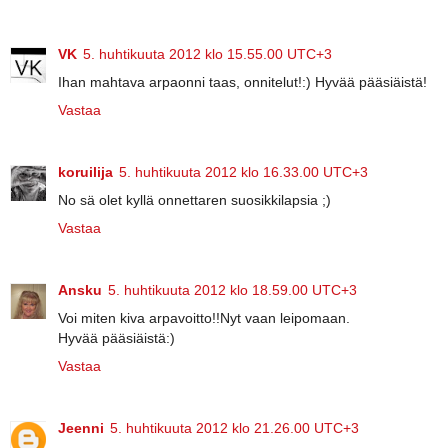
VK
5. huhtikuuta 2012 klo 15.55.00 UTC+3
Ihan mahtava arpaonni taas, onnitelut!:) Hyvää pääsiäistä!
Vastaa
koruilija
5. huhtikuuta 2012 klo 16.33.00 UTC+3
No sä olet kyllä onnettaren suosikkilapsia ;)
Vastaa
Ansku
5. huhtikuuta 2012 klo 18.59.00 UTC+3
Voi miten kiva arpavoitto!!Nyt vaan leipomaan.
Hyvää pääsiäistä:)
Vastaa
Jeenni
5. huhtikuuta 2012 klo 21.26.00 UTC+3